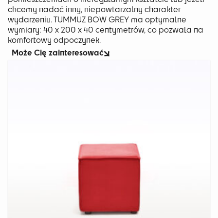
chcemy nadać inny, niepowtarzalny charakter
wydarzeniu. TUMMUZ BOW GREY ma optymalne
wymiary: 40 x 200 x 40 centymetrów, co pozwala na
komfortowy odpoczynek.
Może Cię zainteresować