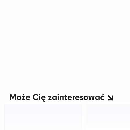
Może Cię zainteresować