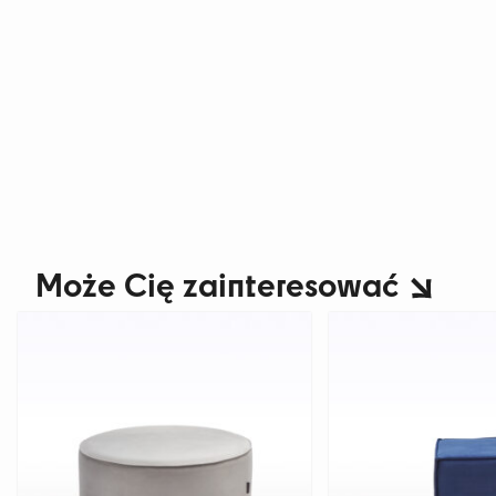
Może Cię zainteresować