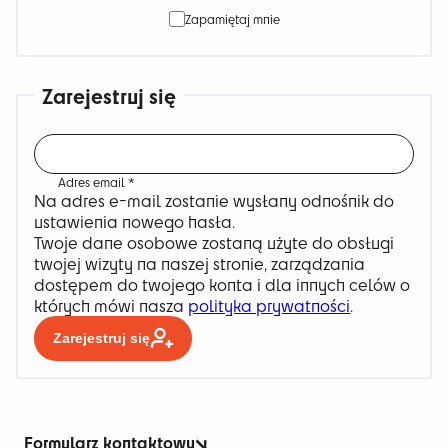
Zapamiętaj mnie
Zarejestruj się
Wymagane
Adres email
*
Na adres e-mail zostanie wysłany odnośnik do
ustawienia nowego hasła.
Twoje dane osobowe zostaną użyte do obsługi
twojej wizyty na naszej stronie, zarządzania
dostępem do twojego konta i dla innych celów o
których mówi nasza
polityka prywatności
.
Zarejestruj się
Formularz kontaktowy