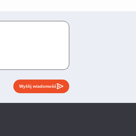
Wyślij wiadomość