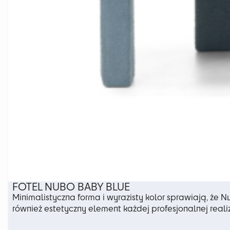
FOTEL NUBO BABY BLUE
Minimalistyczna forma i wyrazisty kolor sprawiają, że N
również estetyczny element każdej profesjonalnej reali