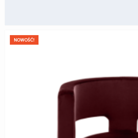
NOWOŚĆ!