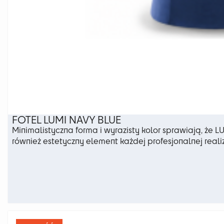
FOTEL LUMI NAVY BLUE
Minimalistyczna forma i wyrazisty kolor sprawiają, że L
również estetyczny element każdej profesjonalnej reali