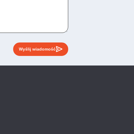
Wyślij wiadomość