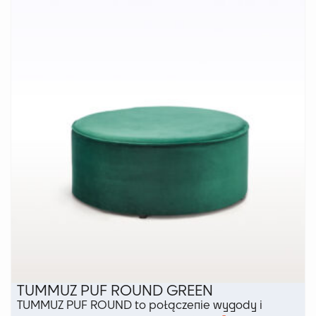
TUMMUZ PUF ROUND GREEN
TUMMUZ PUF ROUND to połączenie wygody i