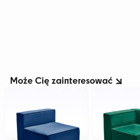
Może Cię zainteresować