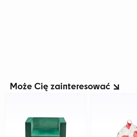
Może Cię zainteresować