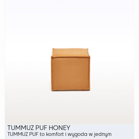
TUMMUZ PUF HONEY
TUMMUZ PUF to komfort i wygoda w jednym