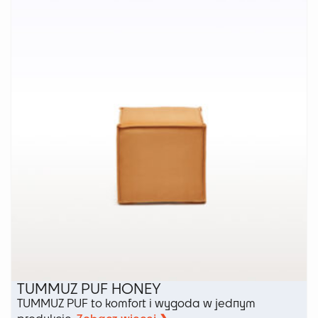
TUMMUZ PUF HONEY
TUMMUZ PUF to komfort i wygoda w jednym
Zobacz więcej ❯