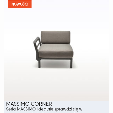
NOWOŚĆ!
MASSIMO CORNER
Seria MASSIMO, idealnie sprawdzi się w