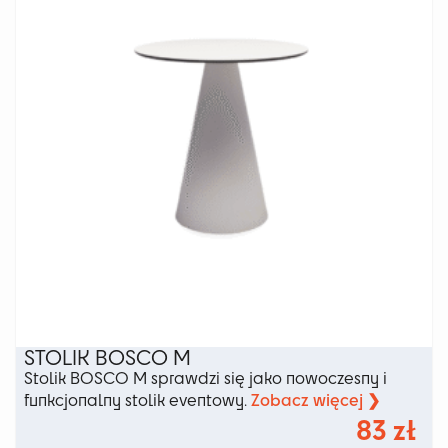
STOLIK BOSCO M
Stolik BOSCO M sprawdzi się jako nowoczesny i
Zobacz więcej ❯
funkcjonalny stolik eventowy.
83
zł