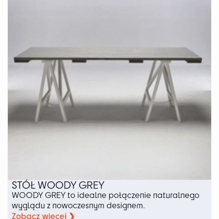
STÓŁ WOODY GREY
WOODY GREY to idealne połączenie naturalnego
wyglądu z nowoczesnym designem.
Zobacz więcej ❯