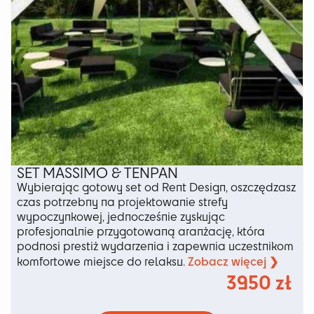
SET MASSIMO & TENPAN
Wybierając gotowy set od Rent Design, oszczędzasz
czas potrzebny na projektowanie strefy
wypoczynkowej, jednocześnie zyskując
profesjonalnie przygotowaną aranżację, która
podnosi prestiż wydarzenia i zapewnia uczestnikom
Zobacz więcej ❯
komfortowe miejsce do relaksu.
3950
zł