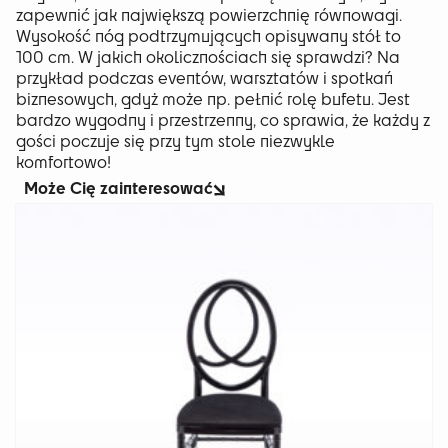
zapewnić jak największą powierzchnię równowagi.
Wysokość nóg podtrzymujących opisywany stół to
100 cm. W jakich okolicznościach się sprawdzi? Na
przykład podczas eventów, warsztatów i spotkań
biznesowych, gdyż może np. pełnić rolę bufetu. Jest
bardzo wygodny i przestrzenny, co sprawia, że każdy z
gości poczuje się przy tym stole niezwykle
komfortowo!
Może Cię zainteresować