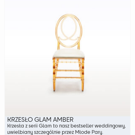
KRZESŁO GLAM AMBER
Krzesła z serii Glam to nasz bestseller weddingowy,
uwielbiany szczególnie przez Młode Pary.