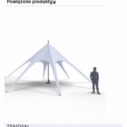
Powiązane produkty
TENPAN