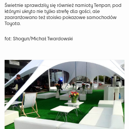
Świetnie sprawdziły się również namioty Tenpan, pod
którymi ukryto nie tylko strefę dla gości, ale
zaaranżowano też stoisko pokazowe samochodów
Toyota.
fot: Shogun/Michał Twardowski