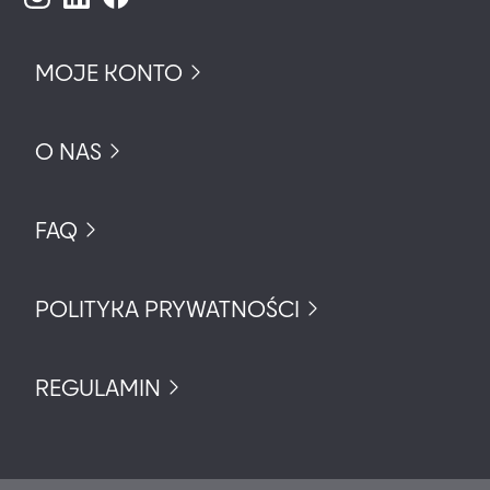
MOJE KONTO
O NAS
FAQ
POLITYKA PRYWATNOŚCI
REGULAMIN