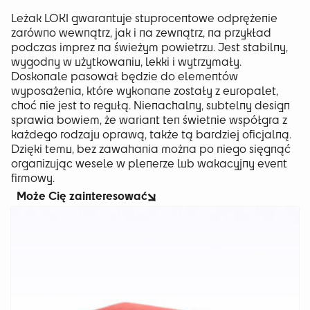
Leżak LOKI gwarantuje stuprocentowe odprężenie
zarówno wewnątrz, jak i na zewnątrz, na przykład
podczas imprez na świeżym powietrzu. Jest stabilny,
wygodny w użytkowaniu, lekki i wytrzymały.
Doskonale pasował będzie do elementów
wyposażenia, które wykonane zostały z europalet,
choć nie jest to regułą. Nienachalny, subtelny design
sprawia bowiem, że wariant ten świetnie współgra z
każdego rodzaju oprawą, także tą bardziej oficjalną.
Dzięki temu, bez zawahania można po niego sięgnąć
organizując wesele w plenerze lub wakacyjny event
firmowy.
Może Cię zainteresować