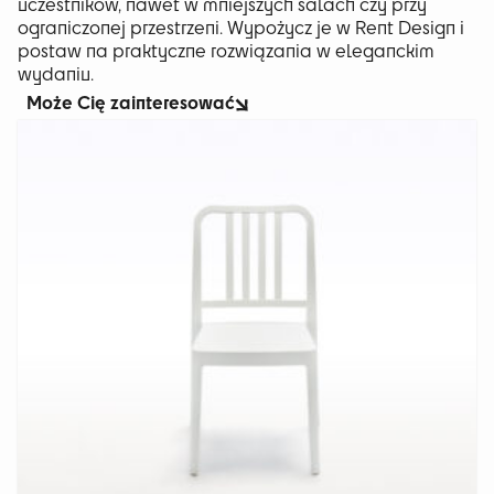
uczestników, nawet w mniejszych salach czy przy
ograniczonej przestrzeni. Wypożycz je w Rent Design i
postaw na praktyczne rozwiązania w eleganckim
wydaniu.
Może Cię zainteresować