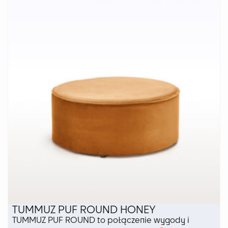
TUMMUZ PUF ROUND HONEY
TUMMUZ PUF ROUND to połączenie wygody i