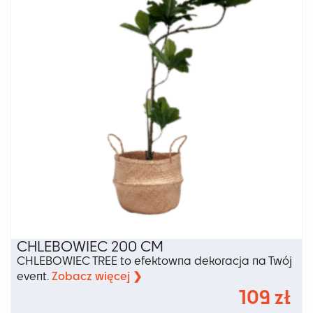
CHLEBOWIEC 200 CM
CHLEBOWIEC TREE to efektowna dekoracja na Twój
Zobacz więcej ❯
event.
109
zł