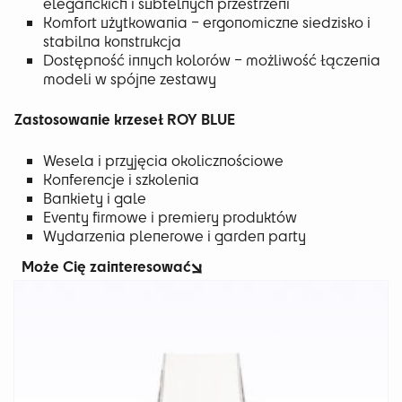
eleganckich i subtelnych przestrzeni
Komfort użytkowania – ergonomiczne siedzisko i
stabilna konstrukcja
Dostępność innych kolorów – możliwość łączenia
modeli w spójne zestawy
Zastosowanie krzeseł ROY BLUE
Wesela i przyjęcia okolicznościowe
Konferencje i szkolenia
Bankiety i gale
Eventy firmowe i premiery produktów
Wydarzenia plenerowe i garden party
Może Cię zainteresować