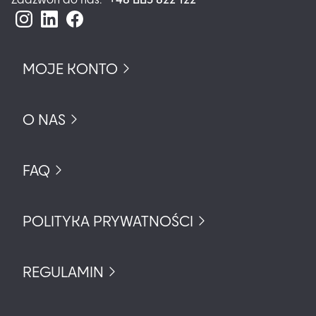
MOJE KONTO
O NAS
FAQ
POLITYKA PRYWATNOŚCI
REGULAMIN