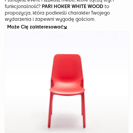
PARI HOKER WHITE WOOD
funkcjonalność?
to
propozycja, która podkreśli charakter Twojego
wydarzenia i zapewni wygodę gościom.
Może Cię zainteresować