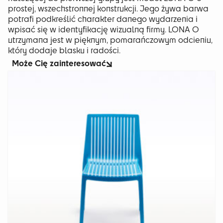
prostej, wszechstronnej konstrukcji. Jego żywa barwa
potrafi podkreślić charakter danego wydarzenia i
wpisać się w identyfikację wizualną firmy. LONA O
utrzymana jest w pięknym, pomarańczowym odcieniu,
który dodaje blasku i radości.
Może Cię zainteresować