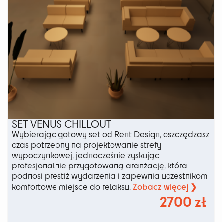
SET VENUS CHILLOUT
Wybierając gotowy set od Rent Design, oszczędzasz
czas potrzebny na projektowanie strefy
wypoczynkowej, jednocześnie zyskując
profesjonalnie przygotowaną aranżację, która
podnosi prestiż wydarzenia i zapewnia uczestnikom
Zobacz więcej ❯
komfortowe miejsce do relaksu.
2700
zł