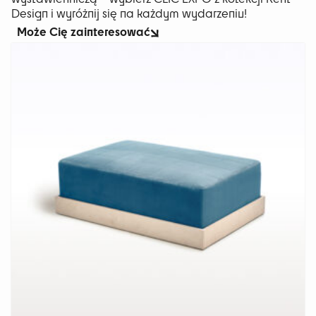
Design i wyróżnij się na każdym wydarzeniu!
Może Cię zainteresować