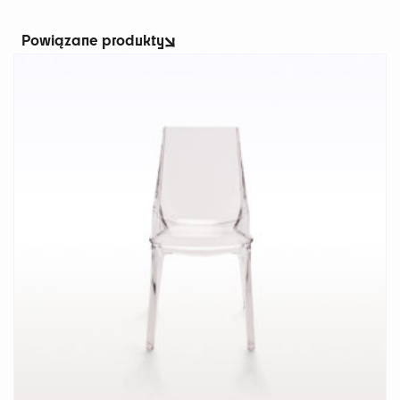
Powiązane produkty