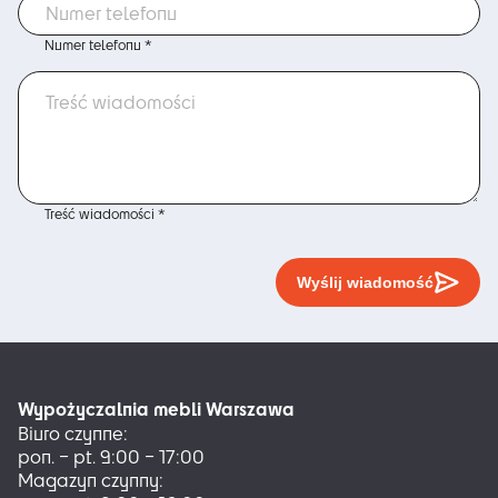
Numer telefonu *
Treść wiadomości *
Wyślij wiadomość
Wypożyczalnia mebli Warszawa
Biuro czynne:
pon. – pt. 9:00 – 17:00
Magazyn czynny: