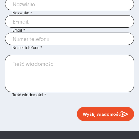
Nazwisko *
Email *
Numer telefonu *
Treść wiadomości *
Wyślij wiadomość