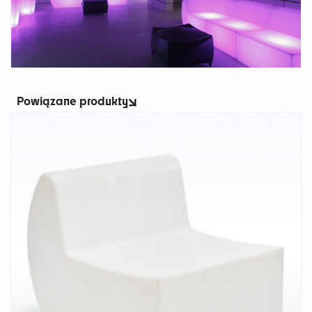
Powiązane produkty