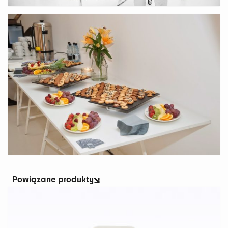
Powiązane produkty