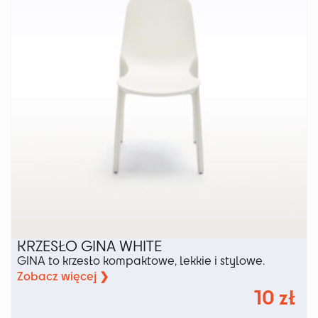
KRZESŁO GINA WHITE
GINA to krzesło kompaktowe, lekkie i stylowe.
Zobacz więcej ❯
10
zł