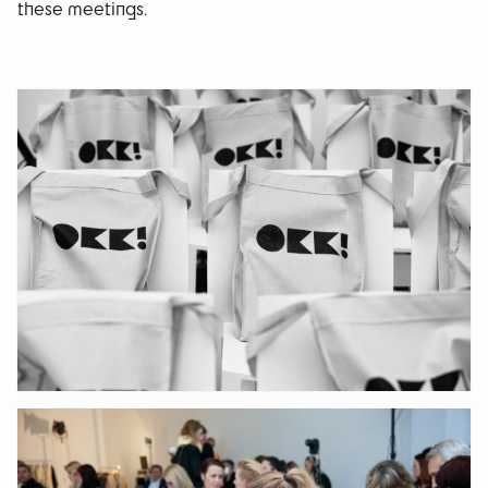
these meetings.