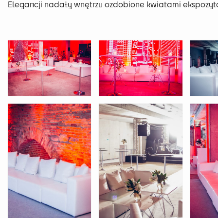
Elegancji nadały wnętrzu ozdobione kwiatami ekspozytor