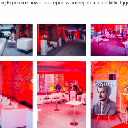
y Expo oraz nowe, dostępne w naszej ofercie od kilku tyg