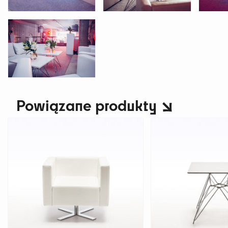
Powiązane produkty