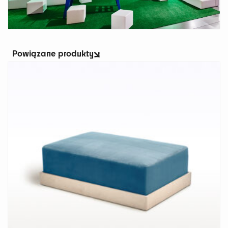
Powiązane produkty