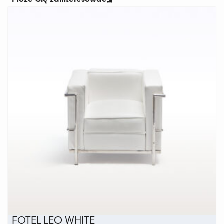
FOTEL LEO WHITE