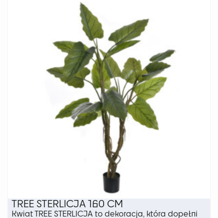
TREE STERLICJA 160 CM
Kwiat TREE STERLICJA to dekoracja, która dopełni