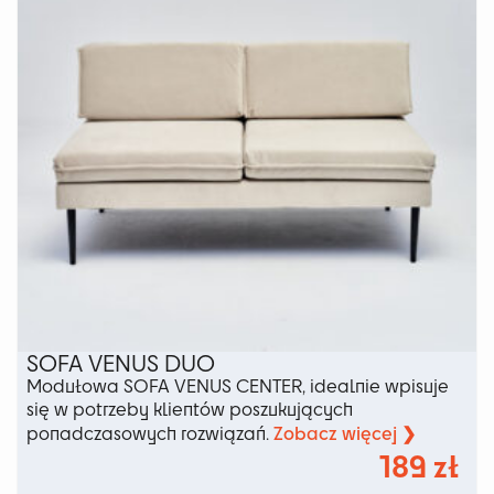
SOFA VENUS DUO
Modułowa SOFA VENUS CENTER, idealnie wpisuje
się w potrzeby klientów poszukujących
Zobacz więcej ❯
ponadczasowych rozwiązań.
189
zł