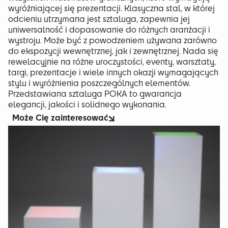
wyróżniającej się prezentacji. Klasyczna stal, w której
odcieniu utrzymana jest sztaluga, zapewnia jej
uniwersalność i dopasowanie do różnych aranżacji i
wystroju. Może być z powodzeniem używana zarówno
do ekspozycji wewnętrznej, jak i zewnętrznej. Nada się
rewelacyjnie na różne uroczystości, eventy, warsztaty,
targi, prezentacje i wiele innych okazji wymagających
stylu i wyróżnienia poszczególnych elementów.
Przedstawiana sztaluga POKA to gwarancja
elegancji, jakości i solidnego wykonania.
Może Cię zainteresować