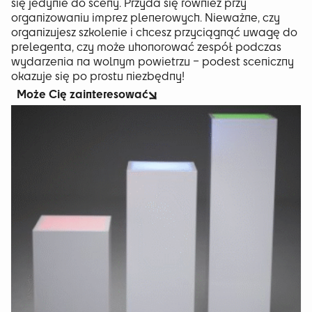
się jedynie do sceny. Przyda się również przy
organizowaniu imprez plenerowych. Nieważne, czy
organizujesz szkolenie i chcesz przyciągnąć uwagę do
prelegenta, czy może uhonorować zespół podczas
wydarzenia na wolnym powietrzu – podest sceniczny
okazuje się po prostu niezbędny!
Może Cię zainteresować