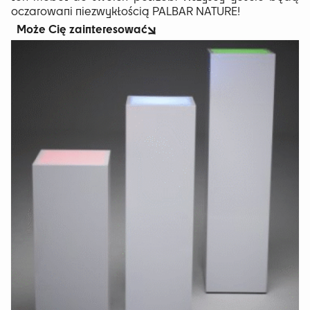
oczarowani niezwykłością PALBAR NATURE!
Może Cię zainteresować