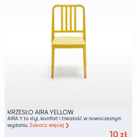
KRZESŁO AIRA YELLOW
AIRA Y to styl, komfort i trwałość w nowoczesnym
Zobacz więcej ❯
wydaniu.
10
zł