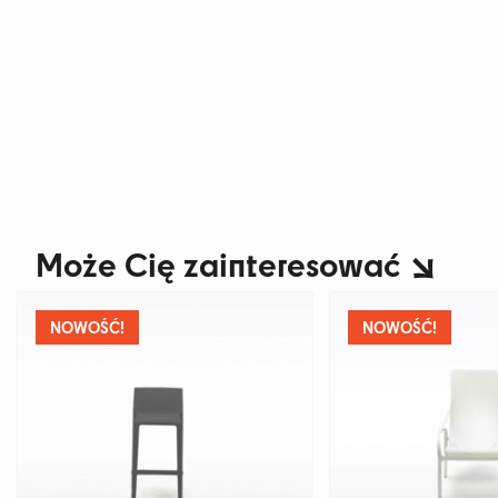
Może Cię zainteresować
NOWOŚĆ!
NOWOŚĆ!