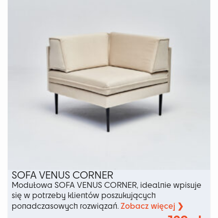
SOFA VENUS CORNER
Modułowa SOFA VENUS CORNER, idealnie wpisuje
się w potrzeby klientów poszukujących
Zobacz więcej ❯
ponadczasowych rozwiązań.