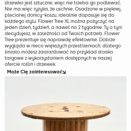
drzewko jest sztuczne, więc nie trzeba go podlewać.
Nie ma więc ryzyka, że uschnie. Osadzone w pięknej,
plecionej donicy-koszu, idealnie dopasuje się do
każdego stylu. Flower Tree XL można pożyczyć na
jeden dzień, tydzień, a nawet na 2 tygodnie. Ty o tym
decydujesz, w zależności od Twoich potrzeb. Flower
Tree prezentuje się naprawdę efektownie. Dobrze
wygląda w nieco większych przestrzeniach, dlatego
śmiało możesz zaaranżować na przykład stoisko
targowe z wykorzystaniem dostępnych w naszej
ofercie roślin i drzewek.
Może Cię zainteresować