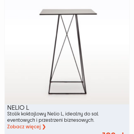
NELIO L
Stolik koktajlowy Nelio L, idealny do sal
eventowych i przestrzeni biznesowych.
Zobacz więcej ❯