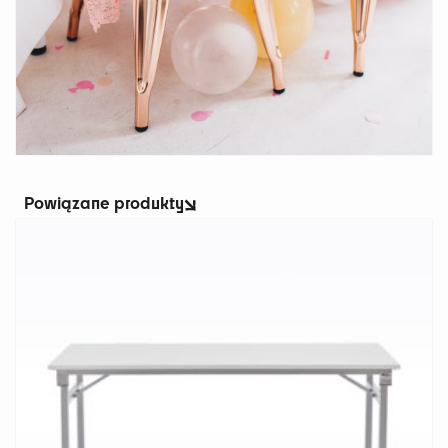
Powiązane produkty