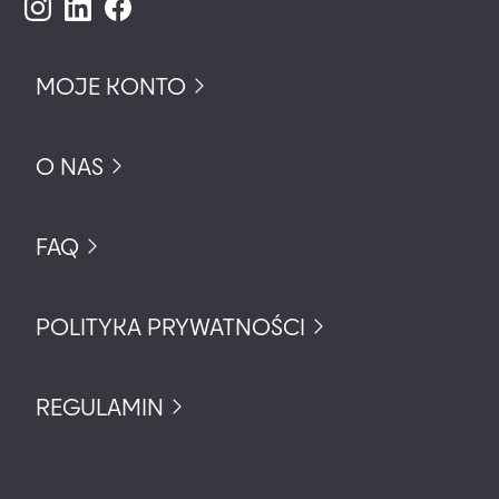
MOJE KONTO
O NAS
FAQ
POLITYKA PRYWATNOŚCI
REGULAMIN