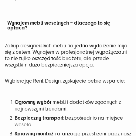
Wynajem mebli weselnych – dlaczego to się
opłaca?
Zakup designerskich mebli na jedno wydarzenie mija
się z celem. Wynajem w profesjonalnej wypożyczalni
to nie tylko oszczędność budżetu, ale przede
wszystkim dużo bezpieczniejsza opcja.
Wybierając Rent Design, zyskujecie pełne wsparcie:
Ogromny wybór
mebli i dodatków zgodnych z
najnowszymi trendami.
Bezpieczny transport
bezpośrednio na miejsce
wesela.
Sprawny montaż
i aranżację przestrzeni przez nasz