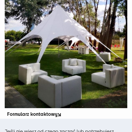
Formularz kontaktowy
Jeśli nie wiesz od czego zacząć lub potrzebujesz