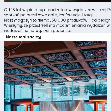
Od 15 lat wspieramy organizatorów wydarzeń w całej Pol
spotkań po prestiżowe gale, konferencje i targi.
Nasz magazyn to niemal 30 000 produktów – od designers
Wierzymy, że przestrzeń ma moc zmieniania wydarzeń w d
wydarzeń na najwyższym poziomie.
Nasze realizacje