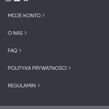
MOJE KONTO
O NAS
FAQ
POLITYKA PRYWATNOŚCI
REGULAMIN