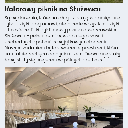
Kolorowy piknik na Służewcu
Są wydarzenia, które na długo zostają w pamięci nie
tylko dzięki programowi, ale przede wszystkim dzięki
atmosferze. Taki był firmowy piknik na warszawskim
Służewcu – pełen rozmów, wspólnego czasu i
swobodnych spotkań w wyjątkowym otoczeniu.
Naszym zadaniem było stworzenie przestrzeni, która
naturalnie zachęca do bycia razem. Drewniane stoły i
ławy stały się miejscem wspólnych posiłków […]