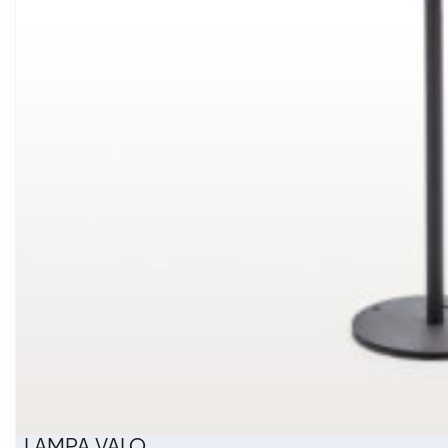
LAMPA VALO