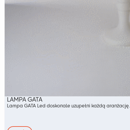
LAMPA GATA
Lampa GATA Led doskonale uzupełni każdą aranżację